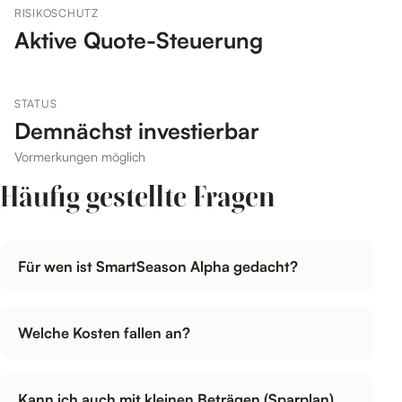
RISIKOSCHUTZ
Aktive Quote-Steuerung
STATUS
Demnächst investierbar
Vormerkungen möglich
Häufig gestellte Fragen
Für wen ist SmartSeason Alpha gedacht?
Welche Kosten fallen an?
Kann ich auch mit kleinen Beträgen (Sparplan)