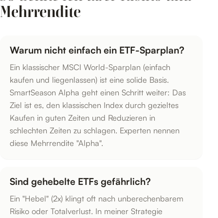
Mehrrendite
Warum nicht einfach ein ETF-Sparplan?
Ein klassischer MSCI World-Sparplan (einfach
kaufen und liegenlassen) ist eine solide Basis.
SmartSeason Alpha geht einen Schritt weiter: Das
Ziel ist es, den klassischen Index durch gezieltes
Kaufen in guten Zeiten und Reduzieren in
schlechten Zeiten zu schlagen. Experten nennen
diese Mehrrendite "Alpha".
Sind gehebelte ETFs gefährlich?
Ein "Hebel" (2x) klingt oft nach unberechenbarem
Risiko oder Totalverlust. In meiner Strategie