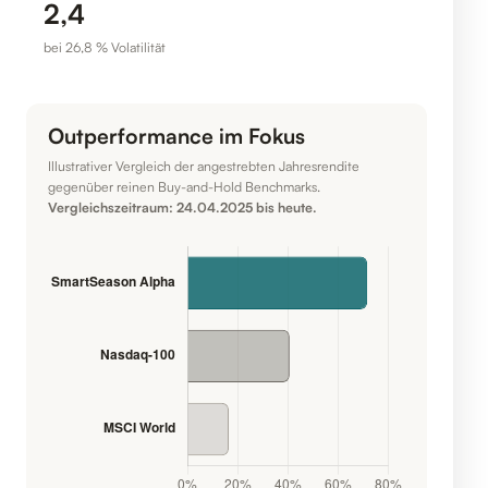
2,4
bei 26,8 % Volatilität
Outperformance im Fokus
Illustrativer Vergleich der angestrebten Jahresrendite
gegenüber reinen Buy-and-Hold Benchmarks.
Vergleichszeitraum: 24.04.2025 bis heute.