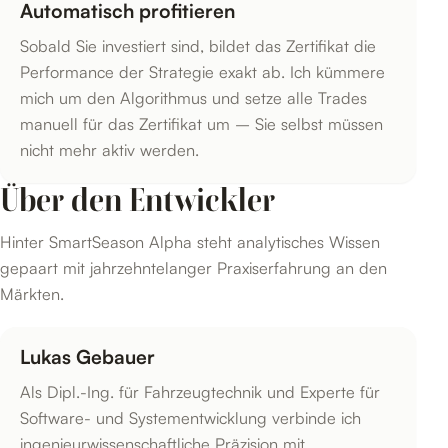
Automatisch profitieren
Sobald Sie investiert sind, bildet das Zertifikat die
Performance der Strategie exakt ab. Ich kümmere
mich um den Algorithmus und setze alle Trades
manuell für das Zertifikat um – Sie selbst müssen
nicht mehr aktiv werden.
Über den Entwickler
Hinter SmartSeason Alpha steht analytisches Wissen
gepaart mit jahrzehntelanger Praxiserfahrung an den
Märkten.
Lukas Gebauer
Als Dipl.-Ing. für Fahrzeugtechnik und Experte für
Software- und Systementwicklung verbinde ich
ingenieurwissenschaftliche Präzision mit