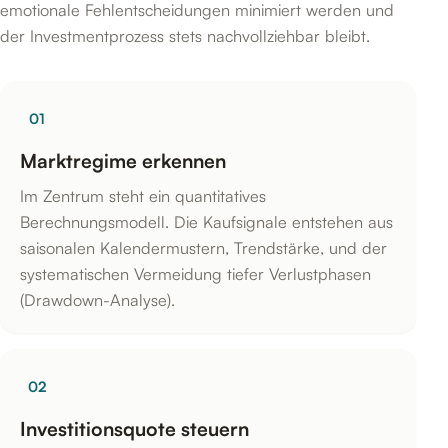
emotionale Fehlentscheidungen minimiert werden und
der Investmentprozess stets nachvollziehbar bleibt.
01
Marktregime erkennen
Im Zentrum steht ein quantitatives
Berechnungsmodell. Die Kaufsignale entstehen aus
saisonalen Kalendermustern, Trendstärke, und der
systematischen Vermeidung tiefer Verlustphasen
(Drawdown-Analyse).
02
Investitionsquote steuern