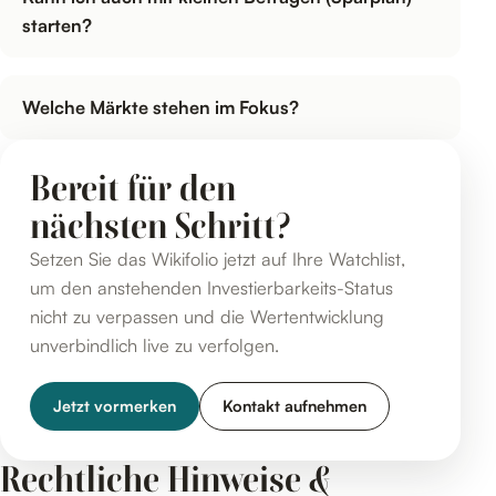
starten?
Welche Märkte stehen im Fokus?
Bereit für den
nächsten Schritt?
Setzen Sie das Wikifolio jetzt auf Ihre Watchlist,
um den anstehenden Investierbarkeits-Status
nicht zu verpassen und die Wertentwicklung
unverbindlich live zu verfolgen.
Jetzt vormerken
Kontakt aufnehmen
Rechtliche Hinweise &