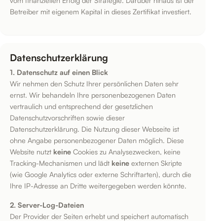
Betreiber mit eigenem Kapital in dieses Zertifikat investiert.
Datenschutzerklärung
1. Datenschutz auf einen Blick
Wir nehmen den Schutz Ihrer persönlichen Daten sehr
ernst. Wir behandeln Ihre personenbezogenen Daten
vertraulich und entsprechend der gesetzlichen
Datenschutzvorschriften sowie dieser
Datenschutzerklärung. Die Nutzung dieser Webseite ist
ohne Angabe personenbezogener Daten möglich. Diese
Website nutzt
keine
Cookies zu Analysezwecken, keine
Tracking-Mechanismen und lädt
keine
externen Skripte
(wie Google Analytics oder externe Schriftarten), durch die
Ihre IP-Adresse an Dritte weitergegeben werden könnte.
2. Server-Log-Dateien
Der Provider der Seiten erhebt und speichert automatisch