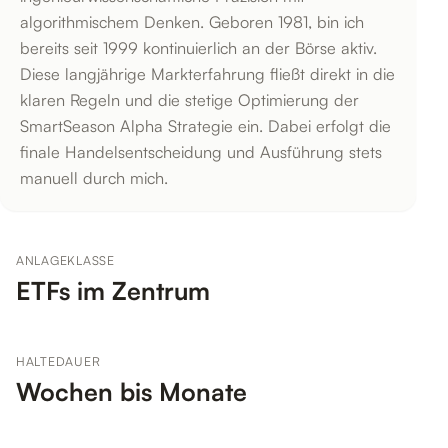
algorithmischem Denken. Geboren 1981, bin ich
bereits seit 1999 kontinuierlich an der Börse aktiv.
Diese langjährige Markterfahrung fließt direkt in die
klaren Regeln und die stetige Optimierung der
SmartSeason Alpha Strategie ein. Dabei erfolgt die
finale Handelsentscheidung und Ausführung stets
manuell durch mich.
ANLAGEKLASSE
ETFs im Zentrum
HALTEDAUER
Wochen bis Monate