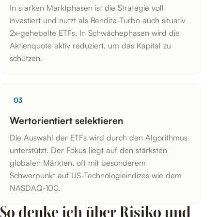
In starken Marktphasen ist die Strategie voll
investiert und nutzt als Rendite-Turbo auch situativ
2x-gehebelte ETFs. In Schwächephasen wird die
Aktienquote aktiv reduziert, um das Kapital zu
schützen.
03
Wertorientiert selektieren
Die Auswahl der ETFs wird durch den Algorithmus
unterstützt. Der Fokus liegt auf den stärksten
globalen Märkten, oft mit besonderem
Schwerpunkt auf US-Technologieindizes wie dem
NASDAQ-100.
So denke ich über Risiko und