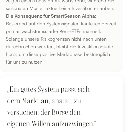
zeigen einen robusten Aufwärtstrend, während die
saisonalen Muster aktuell eine Investition erlauben.
Die Konsequenz für SmartSeason Alpha:
Basierend auf den Systemsignalen kaufe ich derzeit
primär wachstumsstarke Kern-ETFs manuell.
Solange unsere Risikogrenzen nicht nach unten
durchbrochen werden, bleibt die Investitionsquote
hoch, um diese positive Marktphase bestmöglich
für uns zu nutzen.
„Ein gutes System passt sich
dem Markt an, anstatt zu
versuchen, der Börse den
eigenen Willen aufzuzwingen.“