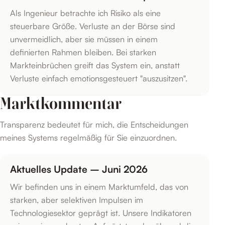
Als Ingenieur betrachte ich Risiko als eine
steuerbare Größe. Verluste an der Börse sind
unvermeidlich, aber sie müssen in einem
definierten Rahmen bleiben. Bei starken
Markteinbrüchen greift das System ein, anstatt
Verluste einfach emotionsgesteuert "auszusitzen".
Marktkommentar
Transparenz bedeutet für mich, die Entscheidungen
meines Systems regelmäßig für Sie einzuordnen.
Aktuelles Update – Juni 2026
Wir befinden uns in einem Marktumfeld, das von
starken, aber selektiven Impulsen im
Technologiesektor geprägt ist. Unsere Indikatoren