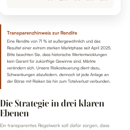
Transparenzhinweis zur Rendite
Eine Rendite von 71 % ist außergewöhnlich und das
Resultat einer extrem starken Marktphase seit April 2025.
Bitte beachten Sie, dass historische Wertentwicklungen
kein Garant für zukünftige Gewinne sind. Märkte
verändern sich. Unsere Risikosteuerung dient dazu,
Schwankungen abzufedern, dennoch ist jede Anlage an
der Börse mit Risiken bis hin zum Totalverlust verbunden.
Die Strategie in drei klaren
Ebenen
Ein transparentes Regelwerk soll dafür sorgen, dass