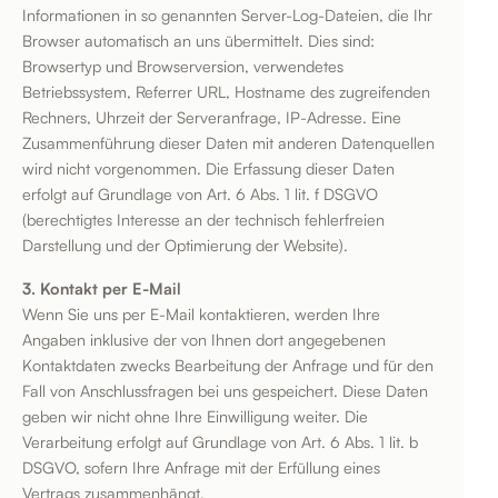
Informationen in so genannten Server-Log-Dateien, die Ihr
Browser automatisch an uns übermittelt. Dies sind:
Browsertyp und Browserversion, verwendetes
Betriebssystem, Referrer URL, Hostname des zugreifenden
Rechners, Uhrzeit der Serveranfrage, IP-Adresse. Eine
Zusammenführung dieser Daten mit anderen Datenquellen
wird nicht vorgenommen. Die Erfassung dieser Daten
erfolgt auf Grundlage von Art. 6 Abs. 1 lit. f DSGVO
(berechtigtes Interesse an der technisch fehlerfreien
Darstellung und der Optimierung der Website).
3. Kontakt per E-Mail
Wenn Sie uns per E-Mail kontaktieren, werden Ihre
Angaben inklusive der von Ihnen dort angegebenen
Kontaktdaten zwecks Bearbeitung der Anfrage und für den
Fall von Anschlussfragen bei uns gespeichert. Diese Daten
geben wir nicht ohne Ihre Einwilligung weiter. Die
Verarbeitung erfolgt auf Grundlage von Art. 6 Abs. 1 lit. b
DSGVO, sofern Ihre Anfrage mit der Erfüllung eines
Vertrags zusammenhängt.