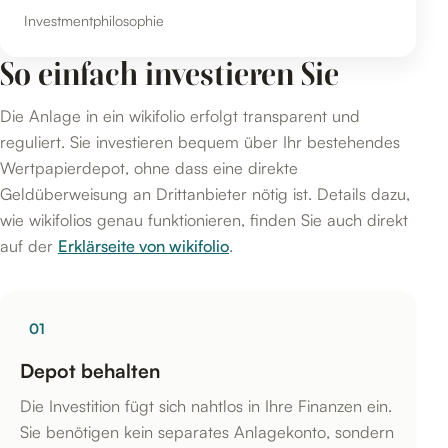
Investmentphilosophie
So einfach investieren Sie
Die Anlage in ein wikifolio erfolgt transparent und
reguliert. Sie investieren bequem über Ihr bestehendes
Wertpapierdepot, ohne dass eine direkte
Geldüberweisung an Drittanbieter nötig ist. Details dazu,
wie wikifolios genau funktionieren, finden Sie auch direkt
auf der
Erklärseite von wikifolio
.
01
Depot behalten
Die Investition fügt sich nahtlos in Ihre Finanzen ein.
Sie benötigen kein separates Anlagekonto, sondern