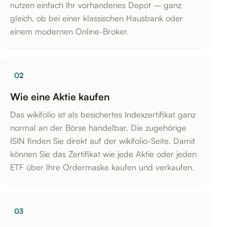
nutzen einfach Ihr vorhandenes Depot – ganz
gleich, ob bei einer klassischen Hausbank oder
einem modernen Online-Broker.
02
Wie eine Aktie kaufen
Das wikifolio ist als besichertes Indexzertifikat ganz
normal an der Börse handelbar. Die zugehörige
ISIN finden Sie direkt auf der wikifolio-Seite. Damit
können Sie das Zertifikat wie jede Aktie oder jeden
ETF über Ihre Ordermaske kaufen und verkaufen.
03