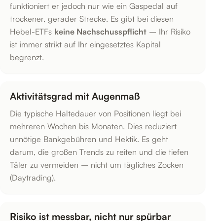
funktioniert er jedoch nur wie ein Gaspedal auf
trockener, gerader Strecke. Es gibt bei diesen
Hebel-ETFs
keine Nachschusspflicht
– Ihr Risiko
ist immer strikt auf Ihr eingesetztes Kapital
begrenzt.
Aktivitätsgrad mit Augenmaß
Die typische Haltedauer von Positionen liegt bei
mehreren Wochen bis Monaten. Dies reduziert
unnötige Bankgebühren und Hektik. Es geht
darum, die großen Trends zu reiten und die tiefen
Täler zu vermeiden – nicht um tägliches Zocken
(Daytrading).
Risiko ist messbar, nicht nur spürbar