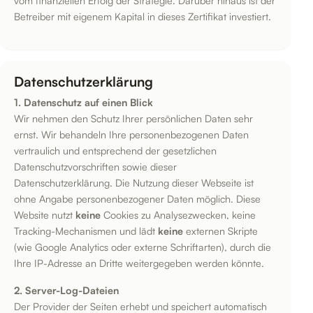
Betreiber mit eigenem Kapital in dieses Zertifikat investiert.
Datenschutzerklärung
1. Datenschutz auf einen Blick
Wir nehmen den Schutz Ihrer persönlichen Daten sehr
ernst. Wir behandeln Ihre personenbezogenen Daten
vertraulich und entsprechend der gesetzlichen
Datenschutzvorschriften sowie dieser
Datenschutzerklärung. Die Nutzung dieser Webseite ist
ohne Angabe personenbezogener Daten möglich. Diese
Website nutzt
keine
Cookies zu Analysezwecken, keine
Tracking-Mechanismen und lädt
keine
externen Skripte
(wie Google Analytics oder externe Schriftarten), durch die
Ihre IP-Adresse an Dritte weitergegeben werden könnte.
2. Server-Log-Dateien
Der Provider der Seiten erhebt und speichert automatisch