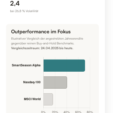
2,4
bei 26,8 % Volatilität
Outperformance im Fokus
Illustrativer Vergleich der angestrebten Jahresrendite
gegenüber reinen Buy-and-Hold Benchmarks.
Vergleichszeitraum: 24.04.2025 bis heute.