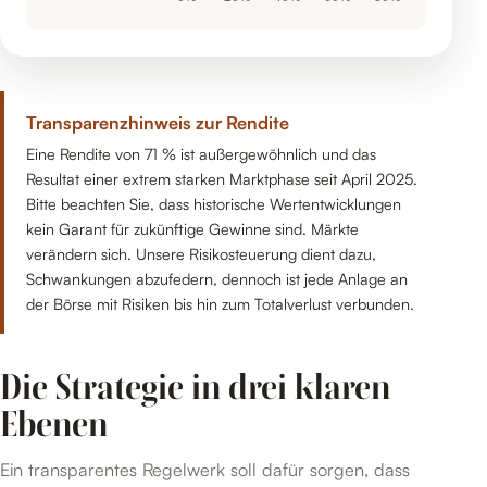
Transparenzhinweis zur Rendite
Eine Rendite von 71 % ist außergewöhnlich und das
Resultat einer extrem starken Marktphase seit April 2025.
Bitte beachten Sie, dass historische Wertentwicklungen
kein Garant für zukünftige Gewinne sind. Märkte
verändern sich. Unsere Risikosteuerung dient dazu,
Schwankungen abzufedern, dennoch ist jede Anlage an
der Börse mit Risiken bis hin zum Totalverlust verbunden.
Die Strategie in drei klaren
Ebenen
Ein transparentes Regelwerk soll dafür sorgen, dass