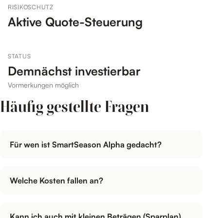
RISIKOSCHUTZ
Aktive Quote-Steuerung
STATUS
Demnächst investierbar
Vormerkungen möglich
Häufig gestellte Fragen
Für wen ist SmartSeason Alpha gedacht?
Welche Kosten fallen an?
Kann ich auch mit kleinen Beträgen (Sparplan)