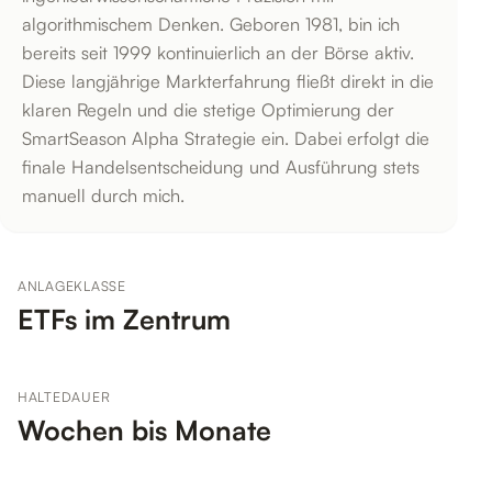
algorithmischem Denken. Geboren 1981, bin ich
bereits seit 1999 kontinuierlich an der Börse aktiv.
Diese langjährige Markterfahrung fließt direkt in die
klaren Regeln und die stetige Optimierung der
SmartSeason Alpha Strategie ein. Dabei erfolgt die
finale Handelsentscheidung und Ausführung stets
manuell durch mich.
ANLAGEKLASSE
ETFs im Zentrum
HALTEDAUER
Wochen bis Monate