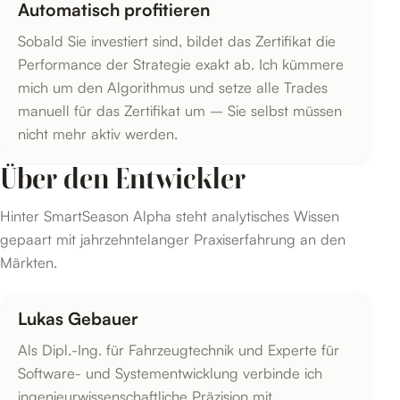
Automatisch profitieren
Sobald Sie investiert sind, bildet das Zertifikat die
Performance der Strategie exakt ab. Ich kümmere
mich um den Algorithmus und setze alle Trades
manuell für das Zertifikat um – Sie selbst müssen
nicht mehr aktiv werden.
Über den Entwickler
Hinter SmartSeason Alpha steht analytisches Wissen
gepaart mit jahrzehntelanger Praxiserfahrung an den
Märkten.
Lukas Gebauer
Als Dipl.-Ing. für Fahrzeugtechnik und Experte für
Software- und Systementwicklung verbinde ich
ingenieurwissenschaftliche Präzision mit