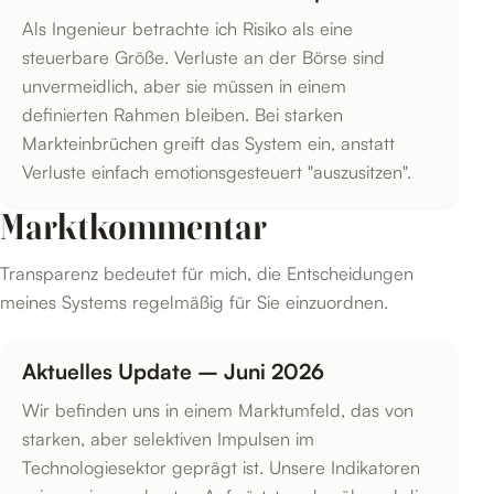
Als Ingenieur betrachte ich Risiko als eine
steuerbare Größe. Verluste an der Börse sind
unvermeidlich, aber sie müssen in einem
definierten Rahmen bleiben. Bei starken
Markteinbrüchen greift das System ein, anstatt
Verluste einfach emotionsgesteuert "auszusitzen".
Marktkommentar
Transparenz bedeutet für mich, die Entscheidungen
meines Systems regelmäßig für Sie einzuordnen.
Aktuelles Update – Juni 2026
Wir befinden uns in einem Marktumfeld, das von
starken, aber selektiven Impulsen im
Technologiesektor geprägt ist. Unsere Indikatoren