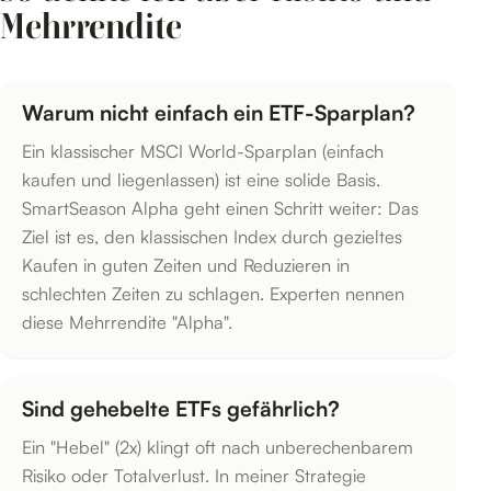
Mehrrendite
Warum nicht einfach ein ETF-Sparplan?
Ein klassischer MSCI World-Sparplan (einfach
kaufen und liegenlassen) ist eine solide Basis.
SmartSeason Alpha geht einen Schritt weiter: Das
Ziel ist es, den klassischen Index durch gezieltes
Kaufen in guten Zeiten und Reduzieren in
schlechten Zeiten zu schlagen. Experten nennen
diese Mehrrendite "Alpha".
Sind gehebelte ETFs gefährlich?
Ein "Hebel" (2x) klingt oft nach unberechenbarem
Risiko oder Totalverlust. In meiner Strategie