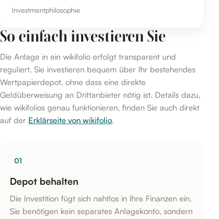
Investmentphilosophie
So einfach investieren Sie
Die Anlage in ein wikifolio erfolgt transparent und
reguliert. Sie investieren bequem über Ihr bestehendes
Wertpapierdepot, ohne dass eine direkte
Geldüberweisung an Drittanbieter nötig ist. Details dazu,
wie wikifolios genau funktionieren, finden Sie auch direkt
auf der
Erklärseite von wikifolio
.
01
Depot behalten
Die Investition fügt sich nahtlos in Ihre Finanzen ein.
Sie benötigen kein separates Anlagekonto, sondern