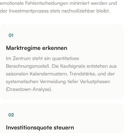
emotionale Fehlentscheidungen minimiert werden und
der Investmentprozess stets nachvollziehbar bleibt.
01
Marktregime erkennen
Im Zentrum steht ein quantitatives
Berechnungsmodell. Die Kaufsignale entstehen aus
saisonalen Kalendermustern, Trendstärke, und der
systematischen Vermeidung tiefer Verlustphasen
(Drawdown-Analyse).
02
Investitionsquote steuern