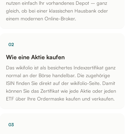
nutzen einfach Ihr vorhandenes Depot – ganz
gleich, ob bei einer klassischen Hausbank oder
einem modernen Online-Broker.
02
Wie eine Aktie kaufen
Das wikifolio ist als besichertes Indexzertifikat ganz
normal an der Börse handelbar. Die zugehörige
ISIN finden Sie direkt auf der wikifolio-Seite. Damit
können Sie das Zertifikat wie jede Aktie oder jeden
ETF über Ihre Ordermaske kaufen und verkaufen.
03