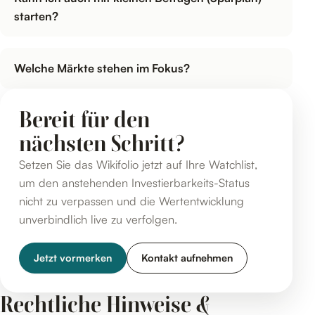
starten?
Welche Märkte stehen im Fokus?
Bereit für den
nächsten Schritt?
Setzen Sie das Wikifolio jetzt auf Ihre Watchlist,
um den anstehenden Investierbarkeits-Status
nicht zu verpassen und die Wertentwicklung
unverbindlich live zu verfolgen.
Jetzt vormerken
Kontakt aufnehmen
Rechtliche Hinweise &