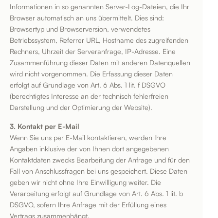
Informationen in so genannten Server-Log-Dateien, die Ihr
Browser automatisch an uns übermittelt. Dies sind:
Browsertyp und Browserversion, verwendetes
Betriebssystem, Referrer URL, Hostname des zugreifenden
Rechners, Uhrzeit der Serveranfrage, IP-Adresse. Eine
Zusammenführung dieser Daten mit anderen Datenquellen
wird nicht vorgenommen. Die Erfassung dieser Daten
erfolgt auf Grundlage von Art. 6 Abs. 1 lit. f DSGVO
(berechtigtes Interesse an der technisch fehlerfreien
Darstellung und der Optimierung der Website).
3. Kontakt per E-Mail
Wenn Sie uns per E-Mail kontaktieren, werden Ihre
Angaben inklusive der von Ihnen dort angegebenen
Kontaktdaten zwecks Bearbeitung der Anfrage und für den
Fall von Anschlussfragen bei uns gespeichert. Diese Daten
geben wir nicht ohne Ihre Einwilligung weiter. Die
Verarbeitung erfolgt auf Grundlage von Art. 6 Abs. 1 lit. b
DSGVO, sofern Ihre Anfrage mit der Erfüllung eines
Vertrags zusammenhängt.