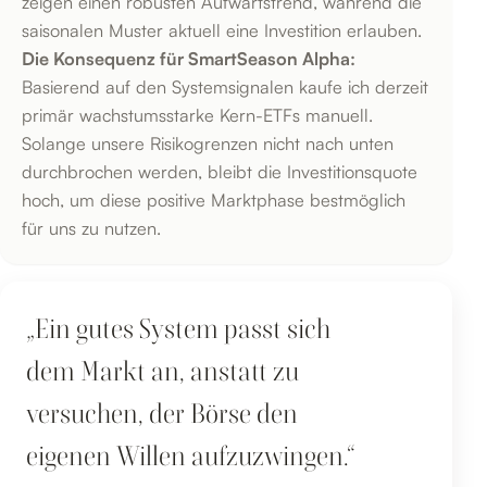
zeigen einen robusten Aufwärtstrend, während die
saisonalen Muster aktuell eine Investition erlauben.
Die Konsequenz für SmartSeason Alpha:
Basierend auf den Systemsignalen kaufe ich derzeit
primär wachstumsstarke Kern-ETFs manuell.
Solange unsere Risikogrenzen nicht nach unten
durchbrochen werden, bleibt die Investitionsquote
hoch, um diese positive Marktphase bestmöglich
für uns zu nutzen.
„Ein gutes System passt sich
dem Markt an, anstatt zu
versuchen, der Börse den
eigenen Willen aufzuzwingen.“