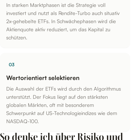
In starken Marktphasen ist die Strategie voll
investiert und nutzt als Rendite-Turbo auch situativ
2x-gehebelte ETFs. In Schwächephasen wird die
Aktienquote aktiv reduziert, um das Kapital zu
schützen.
03
Wertorientiert selektieren
Die Auswahl der ETFs wird durch den Algorithmus
unterstützt. Der Fokus liegt auf den stärksten
globalen Märkten, oft mit besonderem
Schwerpunkt auf US-Technologieindizes wie dem
NASDAQ-100.
So denke ich über Risiko und