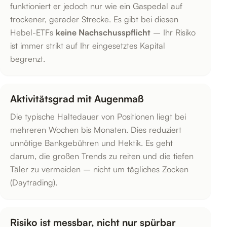
funktioniert er jedoch nur wie ein Gaspedal auf
trockener, gerader Strecke. Es gibt bei diesen
Hebel-ETFs
keine Nachschusspflicht
– Ihr Risiko
ist immer strikt auf Ihr eingesetztes Kapital
begrenzt.
Aktivitätsgrad mit Augenmaß
Die typische Haltedauer von Positionen liegt bei
mehreren Wochen bis Monaten. Dies reduziert
unnötige Bankgebühren und Hektik. Es geht
darum, die großen Trends zu reiten und die tiefen
Täler zu vermeiden – nicht um tägliches Zocken
(Daytrading).
Risiko ist messbar, nicht nur spürbar